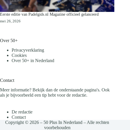
Eerste editie van Padelgids.nl Magazine officieel gelanceerd
mei 26, 2026
Over 50+
Privacyverklaring
Cookies
Over 50+ in Nederland
Contact
Meer informatie? Bekijk dan de onderstaande pagina's. Ook
als je bijvoorbeeld een tip hebt voor de redactie.
De redactie
Contact
Copyright © 2026 – 50 Plus In Nederland – Alle rechten
voorbehouden