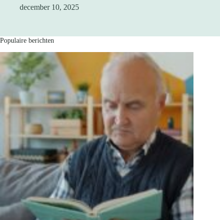
december 10, 2025
Populaire berichten