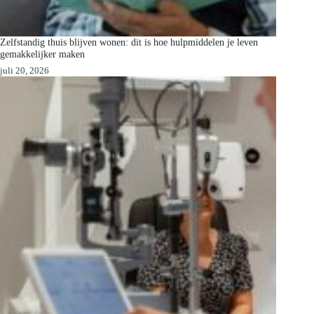
Zelfstandig thuis blijven wonen: dit is hoe hulpmiddelen je leven
gemakkelijker maken
juli 20, 2026