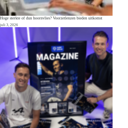
Hoge sterkte of dun hoornvlies? Voorzetlenzen bieden uitkomst
juli 3, 2026