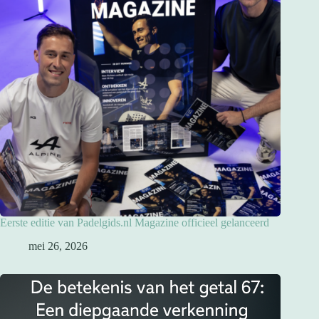
Eerste editie van Padelgids.nl Magazine officieel gelanceerd
mei 26, 2026