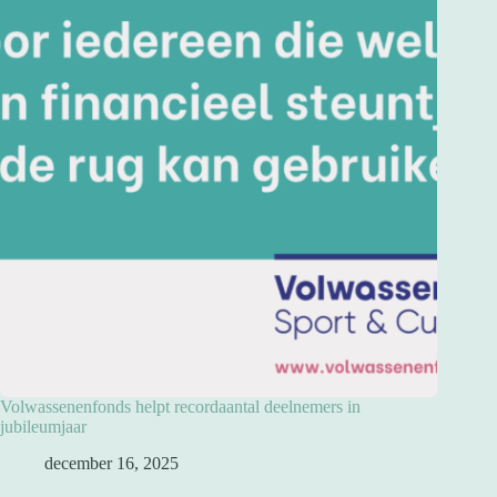
Volwassenenfonds helpt recordaantal deelnemers in
jubileumjaar
december 16, 2025