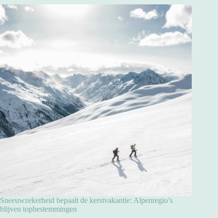
Sneeuwzekerheid bepaalt de kerstvakantie: Alpenregio’s
blijven topbestemmingen