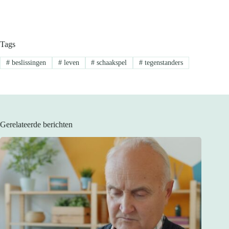
Tags
#
beslissingen
#
leven
#
schaakspel
#
tegenstanders
Gerelateerde berichten