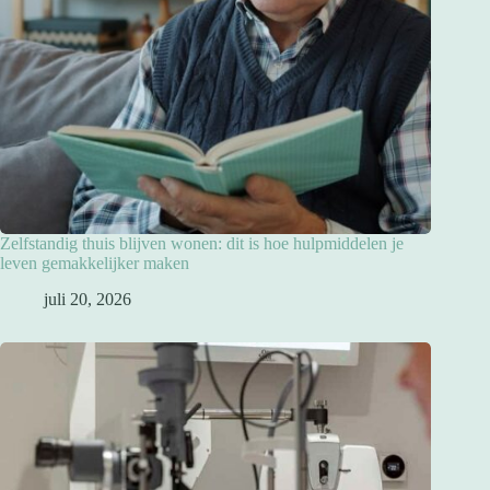
Zelfstandig thuis blijven wonen: dit is hoe hulpmiddelen je
leven gemakkelijker maken
juli 20, 2026