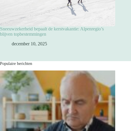
Sneeuwzekerheid bepaalt de kerstvakantie: Alpenregio’s
blijven topbestemmingen
december 10, 2025
Populaire berichten