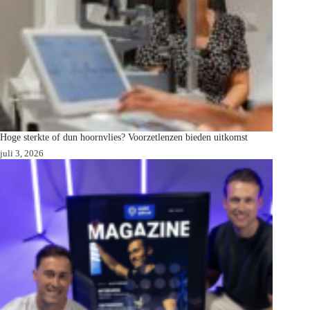
Hoge sterkte of dun hoornvlies? Voorzetlenzen bieden uitkomst
juli 3, 2026