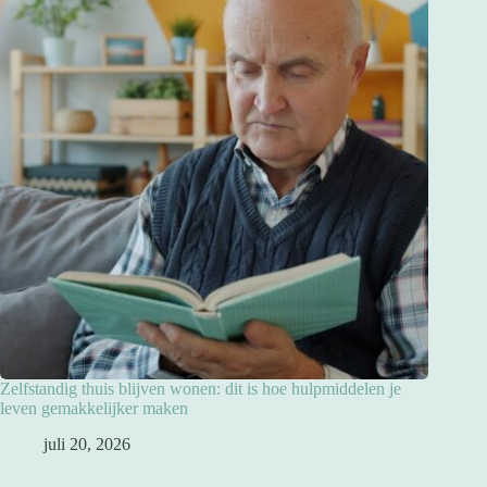
Zelfstandig thuis blijven wonen: dit is hoe hulpmiddelen je
leven gemakkelijker maken
juli 20, 2026