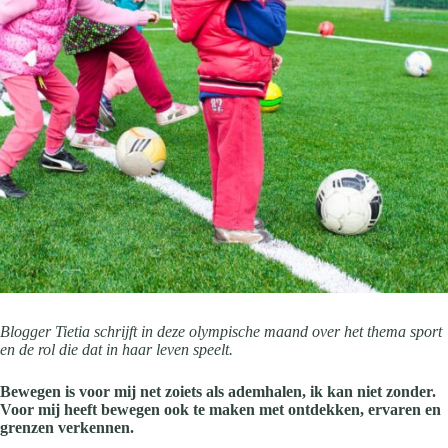
Blogger Tietia schrijft in deze olympische maand over het thema sport
en de rol die dat in haar leven speelt.
Bewegen is voor mij net zoiets als ademhalen, ik kan niet zonder.
Voor mij heeft bewegen ook te maken met ontdekken, ervaren en
grenzen verkennen.