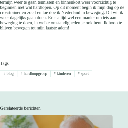
termijn weer te gaan tennissen en binnenkort weer voorzichtig te
beginnen met wat hardlopen. Op dit moment begin ik mijn dag op de
crosstrainer en zo af en toe doe ik Nederland in beweging. Dit wil ik
weer dagelijks gaan doen. Er is altijd wel een manier om iets aan
beweging te doen, in welke omstandigheden je ook bent. Ik hoop te
blijven bewegen tot mijn laatste adem!
Tags
#
blog
#
hardloopgroep
#
kinderen
#
sport
Gerelateerde berichten