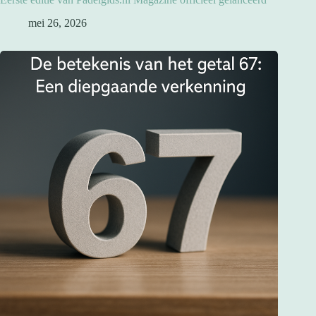
mei 26, 2026