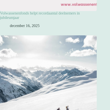
Volwassenenfonds helpt recordaantal deelnemers in
jubileumjaar
december 16, 2025