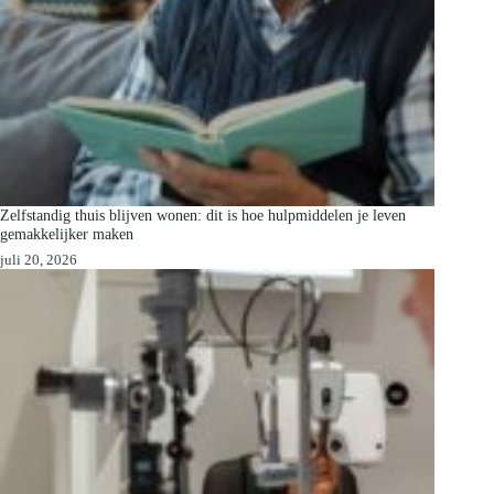
Zelfstandig thuis blijven wonen: dit is hoe hulpmiddelen je leven
gemakkelijker maken
juli 20, 2026