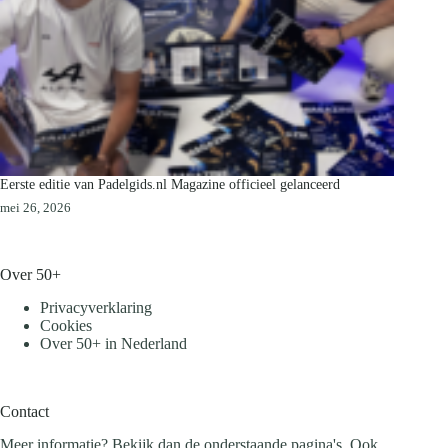
Eerste editie van Padelgids.nl Magazine officieel gelanceerd
mei 26, 2026
Over 50+
Privacyverklaring
Cookies
Over 50+ in Nederland
Contact
Meer informatie? Bekijk dan de onderstaande pagina's. Ook