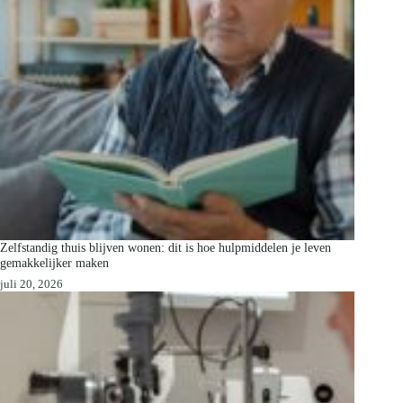
Zelfstandig thuis blijven wonen: dit is hoe hulpmiddelen je leven
gemakkelijker maken
juli 20, 2026