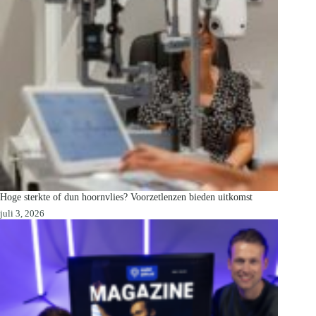
Hoge sterkte of dun hoornvlies? Voorzetlenzen bieden uitkomst
juli 3, 2026