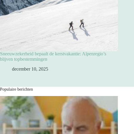
Sneeuwzekerheid bepaalt de kerstvakantie: Alpenregio’s
blijven topbestemmingen
december 10, 2025
Populaire berichten