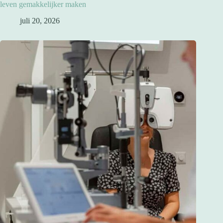
leven gemakkelijker maken
juli 20, 2026