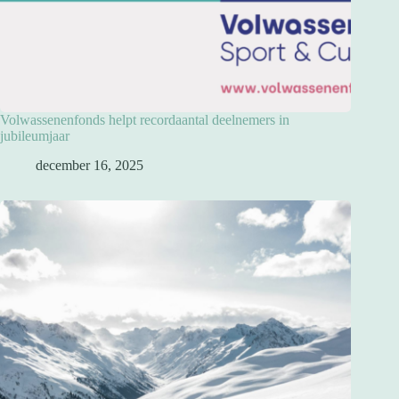
Volwassenenfonds helpt recordaantal deelnemers in
jubileumjaar
december 16, 2025