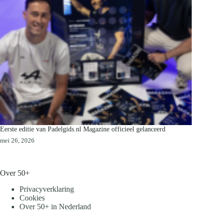
Eerste editie van Padelgids.nl Magazine officieel gelanceerd
mei 26, 2026
Over 50+
Privacyverklaring
Cookies
Over 50+ in Nederland