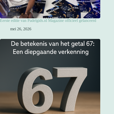
Eerste editie van Padelgids.nl Magazine officieel gelanceerd
mei 26, 2026