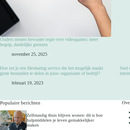
Ouders nemen bewuster regie over videogames: meer
begrip, duidelijke grenzen
november 25, 2025
Hoe zet je een filesharing service die het mogelijk maakt
Snel 
grote bestanden te delen in jouw organisatie of bedrijf?
inter
februari 19, 2023
Populaire berichten
Ove
Zelfstandig thuis blijven wonen: dit is hoe
hulpmiddelen je leven gemakkelijker
maken