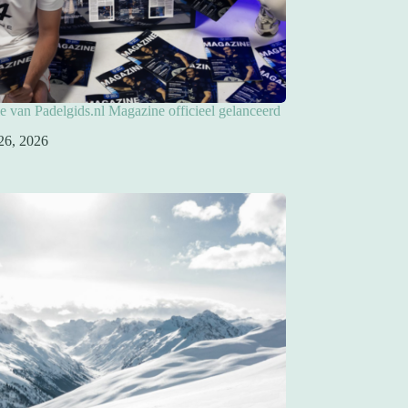
ie van Padelgids.nl Magazine officieel gelanceerd
26, 2026