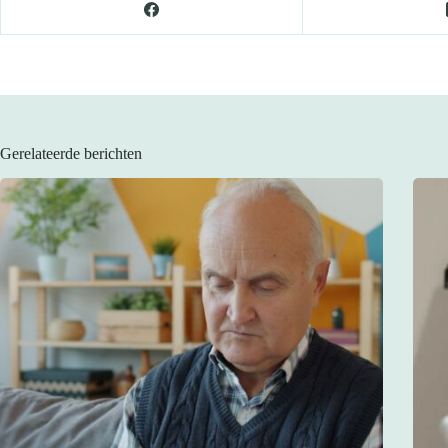
Gerelateerde berichten