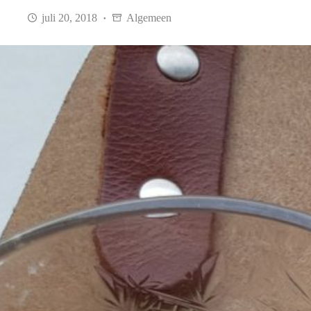
juli 20, 2018
Algemeen