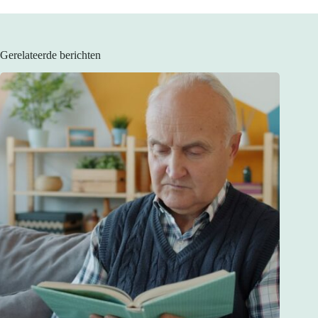
Gerelateerde berichten