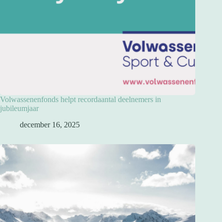
Volwassenenfonds helpt recordaantal deelnemers in
jubileumjaar
december 16, 2025