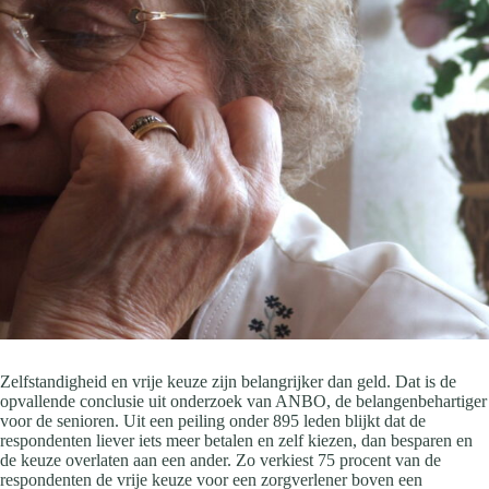
Zelfstandigheid en vrije keuze zijn belangrijker dan geld. Dat is de
opvallende conclusie uit onderzoek van ANBO, de belangenbehartiger
voor de senioren. Uit een peiling onder 895 leden blijkt dat de
respondenten liever iets meer betalen en zelf kiezen, dan besparen en
de keuze overlaten aan een ander. Zo verkiest 75 procent van de
respondenten de vrije keuze voor een zorgverlener boven een