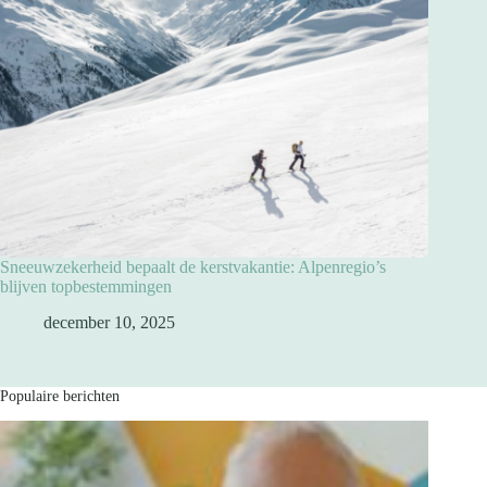
Sneeuwzekerheid bepaalt de kerstvakantie: Alpenregio’s
blijven topbestemmingen
december 10, 2025
Populaire berichten