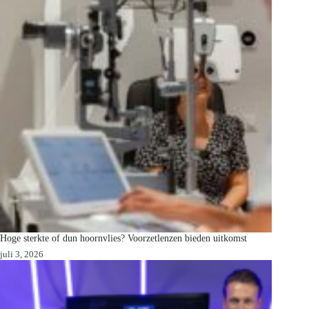
Hoge sterkte of dun hoornvlies? Voorzetlenzen bieden uitkomst
juli 3, 2026