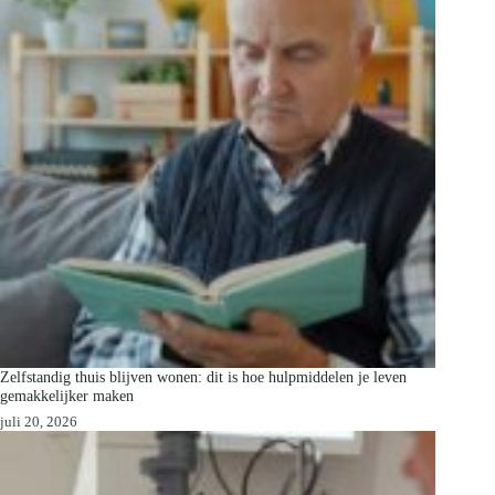
Zelfstandig thuis blijven wonen: dit is hoe hulpmiddelen je leven
gemakkelijker maken
juli 20, 2026