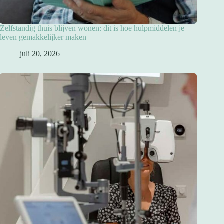
Zelfstandig thuis blijven wonen: dit is hoe hulpmiddelen je
leven gemakkelijker maken
juli 20, 2026