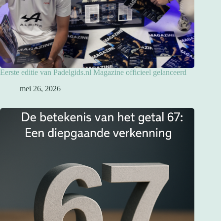
Eerste editie van Padelgids.nl Magazine officieel gelanceerd
mei 26, 2026