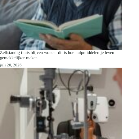
Zelfstandig thuis blijven wonen: dit is hoe hulpmiddelen je leven
gemakkelijker maken
juli 20, 2026