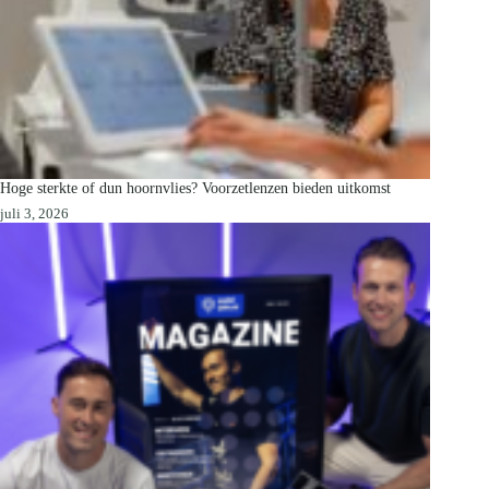
Hoge sterkte of dun hoornvlies? Voorzetlenzen bieden uitkomst
juli 3, 2026