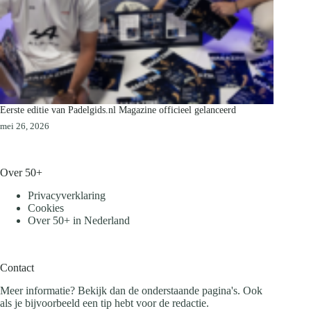
Eerste editie van Padelgids.nl Magazine officieel gelanceerd
mei 26, 2026
Over 50+
Privacyverklaring
Cookies
Over 50+ in Nederland
Contact
Meer informatie? Bekijk dan de onderstaande pagina's. Ook
als je bijvoorbeeld een tip hebt voor de redactie.