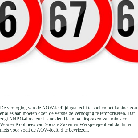
De verhoging van de AOW-leeftijd gaat echt te snel en het kabinet zou
er alles aan moeten doen de versnelde verhoging te temporiseren. Dat
zegt ANBO-directeur Liane den Haan na uitspraken van minister
Wouter Koolmees van Sociale Zaken en Werkgelegenheid dat hij er
niets voor voelt de AOW-leeftijd te bevriezen.