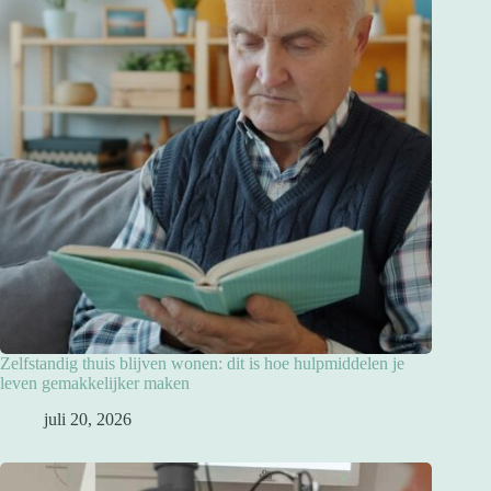
Zelfstandig thuis blijven wonen: dit is hoe hulpmiddelen je
leven gemakkelijker maken
juli 20, 2026