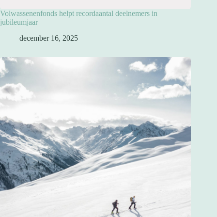
Volwassenenfonds helpt recordaantal deelnemers in
jubileumjaar
december 16, 2025