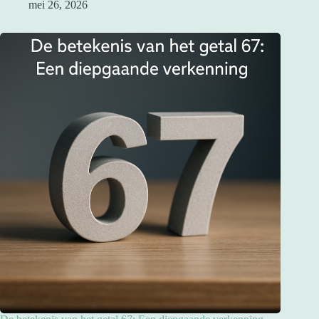
mei 26, 2026