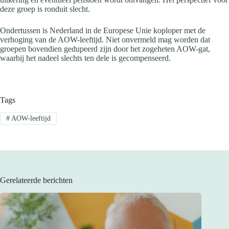
deze groep is ronduit slecht.
Ondertussen is Nederland in de Europese Unie koploper met de
verhoging van de AOW-leeftijd. Niet onvermeld mag worden dat
groepen bovendien gedupeerd zijn door het zogeheten AOW-gat,
waarbij het nadeel slechts ten dele is gecompenseerd.
Tags
#
AOW-leeftijd
Gerelateerde berichten