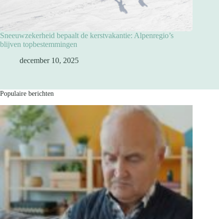
Sneeuwzekerheid bepaalt de kerstvakantie: Alpenregio’s
blijven topbestemmingen
december 10, 2025
Populaire berichten