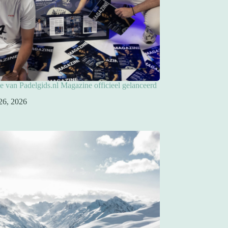
ie van Padelgids.nl Magazine officieel gelanceerd
26, 2026