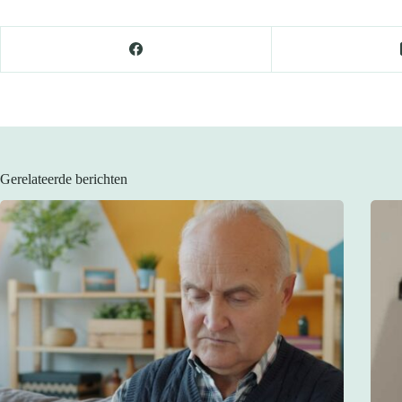
Gerelateerde berichten