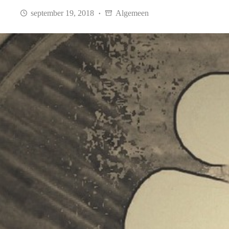
september 19, 2018
Algemeen