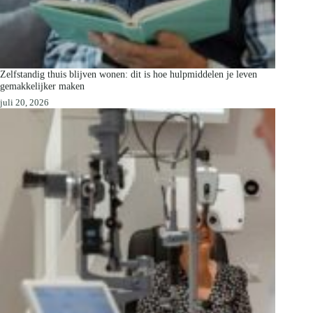
Zelfstandig thuis blijven wonen: dit is hoe hulpmiddelen je leven
gemakkelijker maken
juli 20, 2026