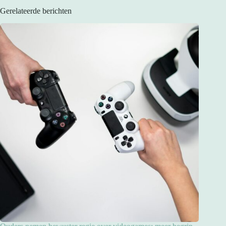
Gerelateerde berichten