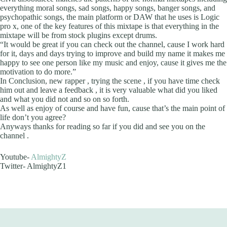
everything moral songs, sad songs, happy songs, banger songs, and
psychopathic songs, the main platform or DAW that he uses is Logic
pro x, one of the key features of this mixtape is that everything in the
mixtape will be from stock plugins except drums.
“It would be great if you can check out the channel, cause I work hard
for it, days and days trying to improve and build my name it makes me
happy to see one person like my music and enjoy, cause it gives me the
motivation to do more.”
In Conclusion, new rapper , trying the scene , if you have time check
him out and leave a feedback , it is very valuable what did you liked
and what you did not and so on so forth.
As well as enjoy of course and have fun, cause that’s the main point of
life don’t you agree?
Anyways thanks for reading so far if you did and see you on the
channel .
Youtube-
AlmightyZ
Twitter- AlmightyZ1