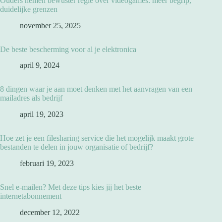
Ouders nemen bewuster regie over videogames: meer begrip,
duidelijke grenzen
november 25, 2025
De beste bescherming voor al je elektronica
april 9, 2024
8 dingen waar je aan moet denken met het aanvragen van een
mailadres als bedrijf
april 19, 2023
Hoe zet je een filesharing service die het mogelijk maakt grote
bestanden te delen in jouw organisatie of bedrijf?
februari 19, 2023
Snel e-mailen? Met deze tips kies jij het beste
internetabonnement
december 12, 2022