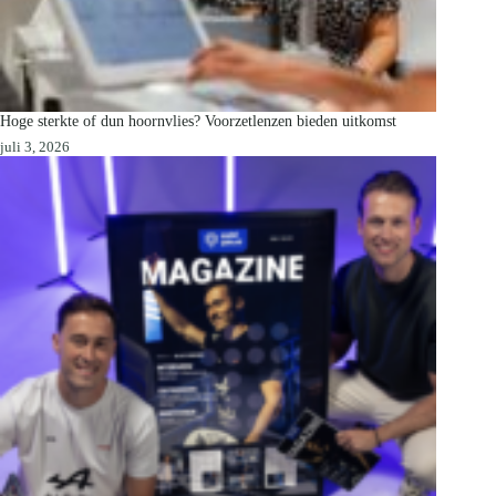
Hoge sterkte of dun hoornvlies? Voorzetlenzen bieden uitkomst
juli 3, 2026