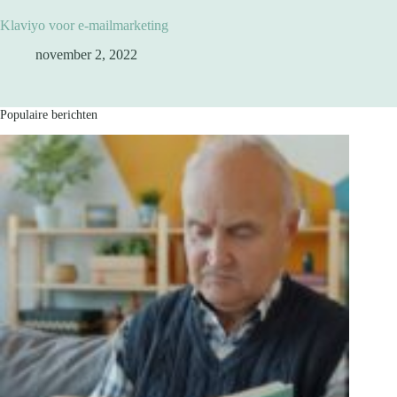
Klaviyo voor e-mailmarketing
november 2, 2022
Populaire berichten