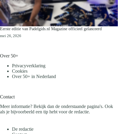
Eerste editie van Padelgids.nl Magazine officieel gelanceerd
mei 26, 2026
Over 50+
Privacyverklaring
Cookies
Over 50+ in Nederland
Contact
Meer informatie? Bekijk dan de onderstaande pagina's. Ook
als je bijvoorbeeld een tip hebt voor de redactie.
De redactie