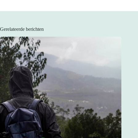
Gerelateerde berichten