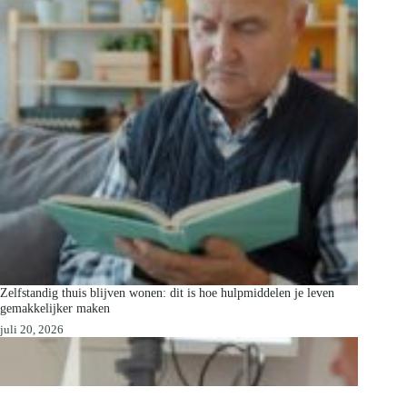
Zelfstandig thuis blijven wonen: dit is hoe hulpmiddelen je leven
gemakkelijker maken
juli 20, 2026