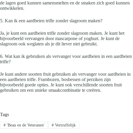
de lagen goed kunnen samensmelten en de smaken zich goed kunnen
ontwikkelen.
5. Kan ik een aardbeien trifle zonder slagroom maken?
Ja, je kunt een aardbeien trifle zonder slagroom maken. Je kunt het
bijvoorbeeld vervangen door mascarpone of yoghurt. Je kunt de
slagroom ook weglaten als je dit liever niet gebruikt.
6. Wat kan ik gebruiken als vervanger voor aardbeien in een aardbeien
trifle?
Je kunt andere soorten fruit gebruiken als vervanger voor aardbeien in
een aardbeien trifle. Frambozen, bosbessen of perziken zijn
bijvoorbeeld goede opties. Je kunt ook verschillende soorten fruit
gebruiken om een ​​unieke smaakcombinatie te creëren.
Tags
#
'Beau en de Veteranen'
#
Vertruffelijk