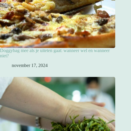
Doggybag mee als je uiteten gaat: wanneer wel en wanneer
niet?
november 17, 2024