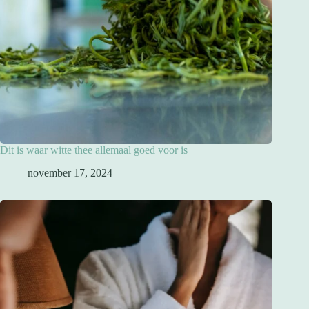
Dit is waar witte thee allemaal goed voor is
november 17, 2024