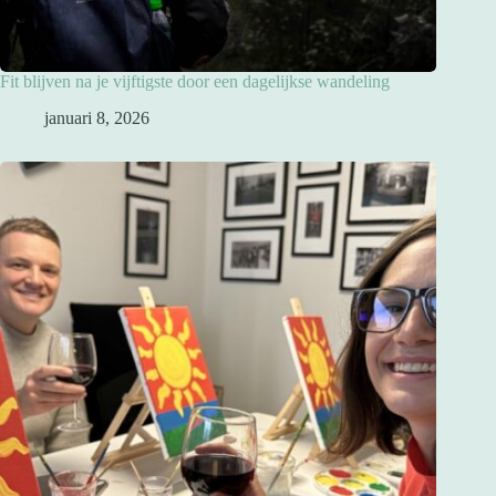
Fit blijven na je vijftigste door een dagelijkse wandeling
januari 8, 2026