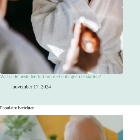
Wat is de beste leeftijd om met collageen te starten?
november 17, 2024
Populaire berichten