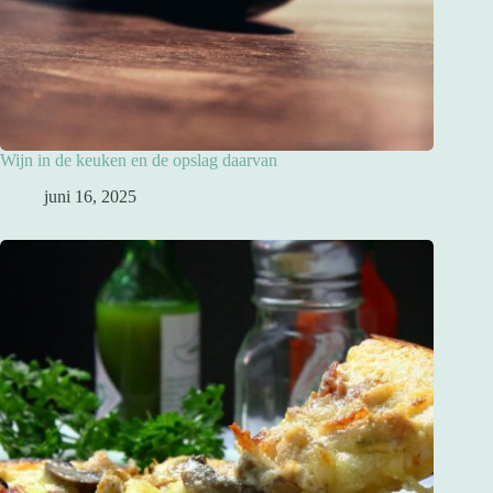
Wijn in de keuken en de opslag daarvan
juni 16, 2025