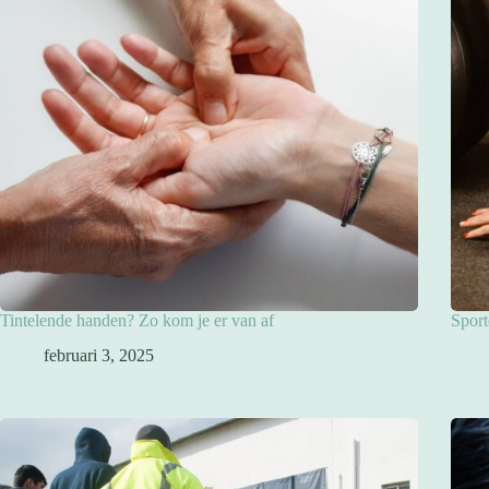
Tintelende handen? Zo kom je er van af
Sport
februari 3, 2025