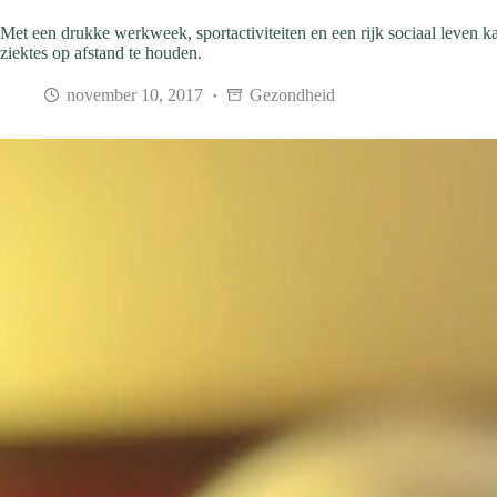
Met een drukke werkweek, sportactiviteiten en een rijk sociaal leven ka
ziektes op afstand te houden.
november 10, 2017
Gezondheid