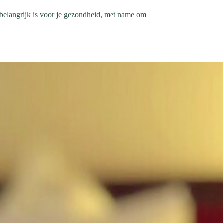
l belangrijk is voor je gezondheid, met name om