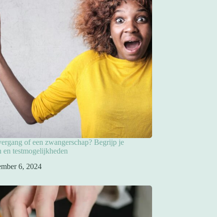
overgang of een zwangerschap? Begrijp je
 en testmogelijkheden
ember 6, 2024