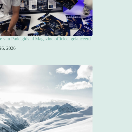
ie van Padelgids.nl Magazine officieel gelanceerd
26, 2026