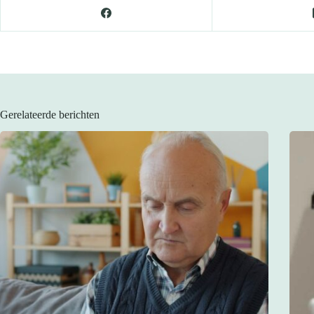
Gerelateerde berichten