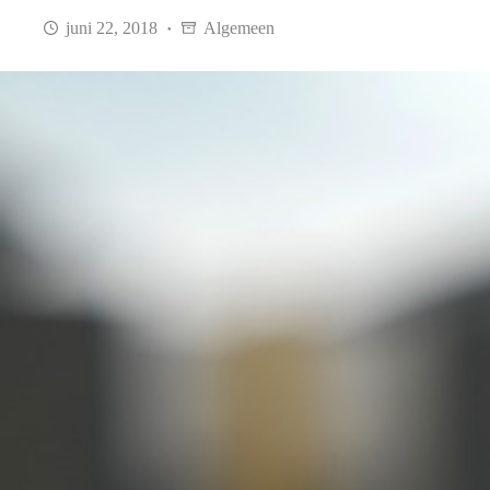
juni 22, 2018
Algemeen