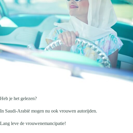
Heb je het gelezen?
In Saudi-Arabië mogen nu ook vrouwen autorijden.
Lang leve de vrouwenemancipatie!