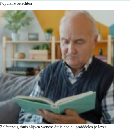
Populaire berichten
Zelfstandig thuis blijven wonen: dit is hoe hulpmiddelen je leven