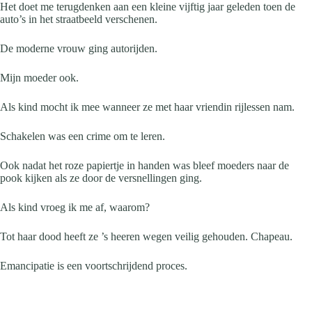
Het doet me terugdenken aan een kleine vijftig jaar geleden toen de
auto’s in het straatbeeld verschenen.
De moderne vrouw ging autorijden.
Mijn moeder ook.
Als kind mocht ik mee wanneer ze met haar vriendin rijlessen nam.
Schakelen was een crime om te leren.
Ook nadat het roze papiertje in handen was bleef moeders naar de
pook kijken als ze door de versnellingen ging.
Als kind vroeg ik me af, waarom?
Tot haar dood heeft ze ’s heeren wegen veilig gehouden. Chapeau.
Emancipatie is een voortschrijdend proces.