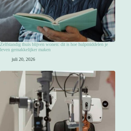
Zelfstandig thuis blijven wonen: dit is hoe hulpmiddelen je
leven gemakkelijker maken
juli 20, 2026