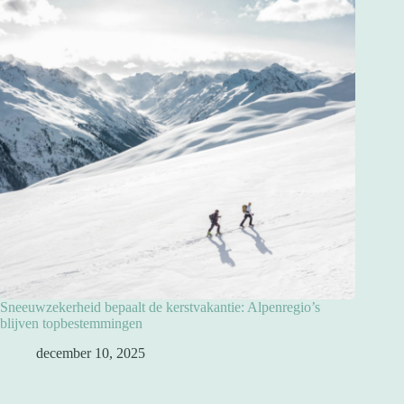
Sneeuwzekerheid bepaalt de kerstvakantie: Alpenregio’s
blijven topbestemmingen
december 10, 2025