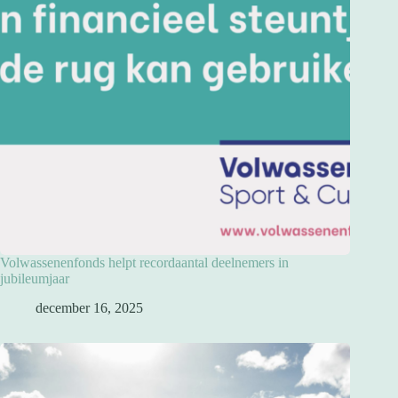
Volwassenenfonds helpt recordaantal deelnemers in
jubileumjaar
december 16, 2025