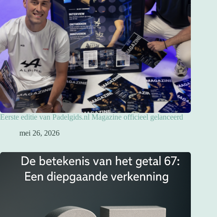
Eerste editie van Padelgids.nl Magazine officieel gelanceerd
mei 26, 2026