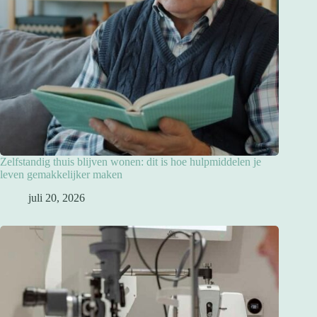
Zelfstandig thuis blijven wonen: dit is hoe hulpmiddelen je
leven gemakkelijker maken
juli 20, 2026