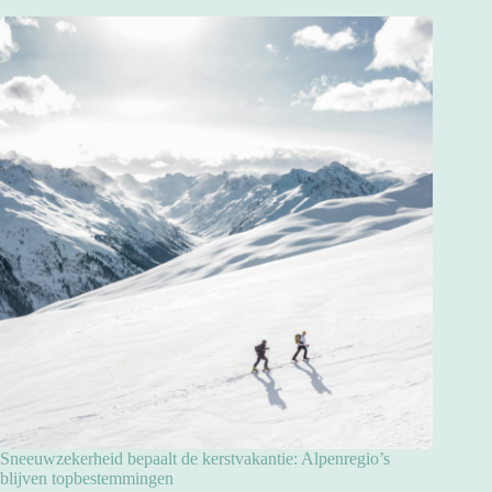
Sneeuwzekerheid bepaalt de kerstvakantie: Alpenregio’s
blijven topbestemmingen