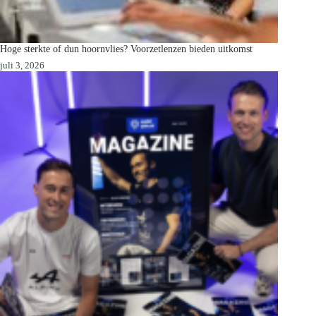
Hoge sterkte of dun hoornvlies? Voorzetlenzen bieden uitkomst
juli 3, 2026