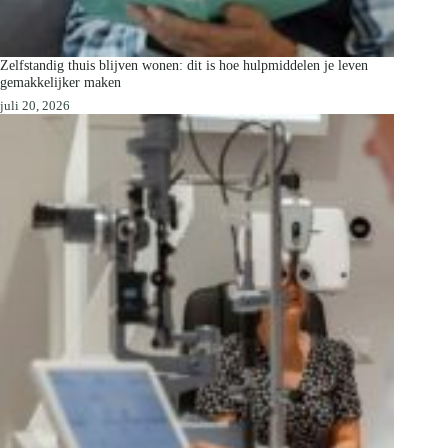
Zelfstandig thuis blijven wonen: dit is hoe hulpmiddelen je leven
gemakkelijker maken
juli 20, 2026