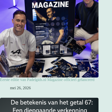
Eerste editie van Padelgids.nl Magazine officieel gelanceerd
mei 26, 2026