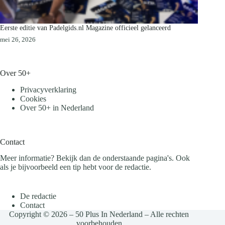
Eerste editie van Padelgids.nl Magazine officieel gelanceerd
mei 26, 2026
Over 50+
Privacyverklaring
Cookies
Over 50+ in Nederland
Contact
Meer informatie? Bekijk dan de onderstaande pagina's. Ook
als je bijvoorbeeld een tip hebt voor de redactie.
De redactie
Contact
Copyright © 2026 – 50 Plus In Nederland – Alle rechten
voorbehouden