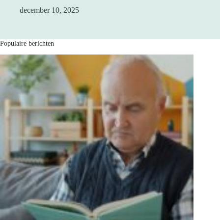
december 10, 2025
Populaire berichten