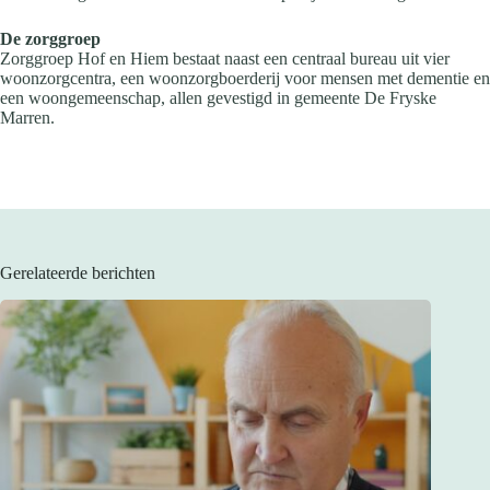
De zorggroep
Zorggroep Hof en Hiem bestaat naast een centraal bureau uit vier
woonzorgcentra, een woonzorgboerderij voor mensen met dementie en
een woongemeenschap, allen gevestigd in gemeente De Fryske
Marren.
Gerelateerde berichten