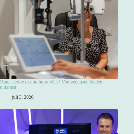
Hoge sterkte of dun hoornvlies? Voorzetlenzen bieden
uitkomst
juli 3, 2026