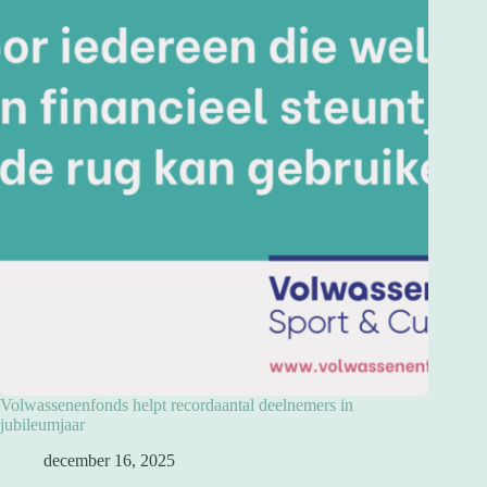
Volwassenenfonds helpt recordaantal deelnemers in
jubileumjaar
december 16, 2025